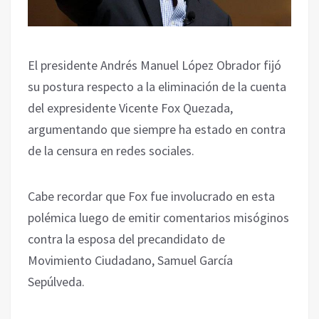
El presidente Andrés Manuel López Obrador fijó
su postura respecto a la eliminación de la cuenta
del expresidente Vicente Fox Quezada,
argumentando que siempre ha estado en contra
de la censura en redes sociales.
Cabe recordar que Fox fue involucrado en esta
polémica luego de emitir comentarios misóginos
contra la esposa del precandidato de
Movimiento Ciudadano, Samuel García
Sepúlveda.