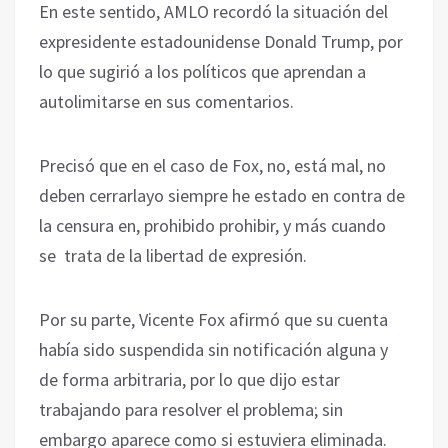
En este sentido, AMLO recordó la situación del
expresidente estadounidense Donald Trump, por
lo que sugirió a los políticos que aprendan a
autolimitarse en sus comentarios.
Precisó que en el caso de Fox, no, está mal, no
deben cerrarlayo siempre he estado en contra de
la censura en, prohibido prohibir, y más cuando
se trata de la libertad de expresión.
Por su parte, Vicente Fox afirmó que su cuenta
había sido suspendida sin notificación alguna y
de forma arbitraria, por lo que dijo estar
trabajando para resolver el problema; sin
embargo aparece como si estuviera eliminada.