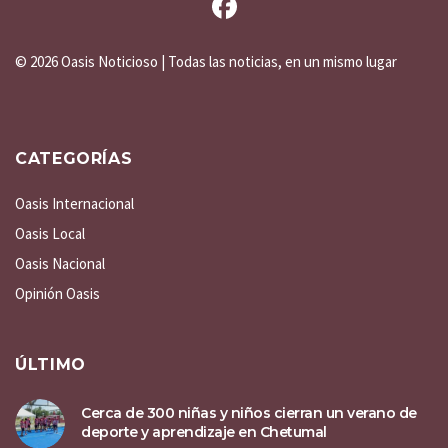
©
2026 Oasis Noticioso | Todas las noticias, en un mismo lugar
CATEGORÍAS
Oasis Internacional
Oasis Local
Oasis Nacional
Opinión Oasis
ÚLTIMO
Cerca de 300 niñas y niños cierran un verano de
deporte y aprendizaje en Chetumal