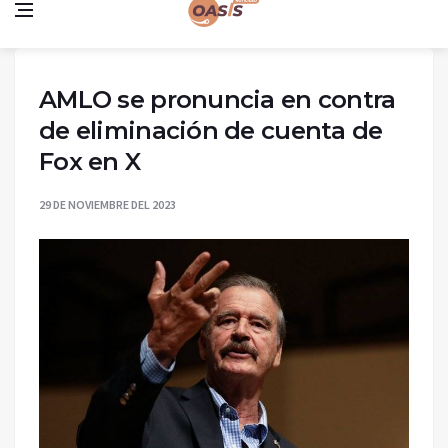
AMLO se pronuncia en contra
de eliminación de cuenta de
Fox en X
29 DE NOVIEMBRE DEL 2023