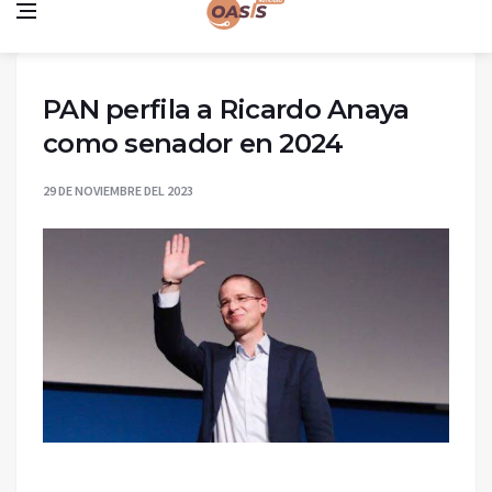
PAN perfila a Ricardo Anaya
como senador en 2024
29 DE NOVIEMBRE DEL 2023