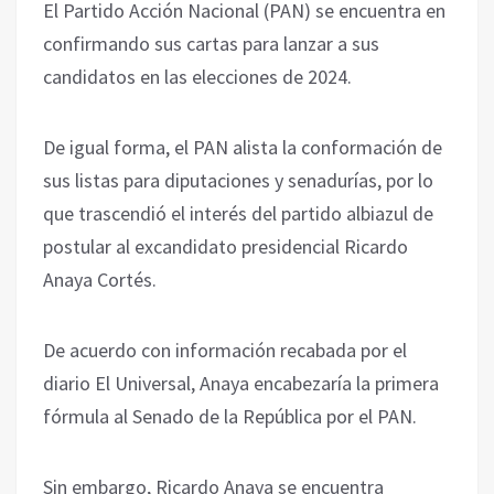
El Partido Acción Nacional (PAN) se encuentra en
confirmando sus cartas para lanzar a sus
candidatos en las elecciones de 2024.
De igual forma, el PAN alista la conformación de
sus listas para diputaciones y senadurías, por lo
que trascendió el interés del partido albiazul de
postular al excandidato presidencial Ricardo
Anaya Cortés.
De acuerdo con información recabada por el
diario El Universal, Anaya encabezaría la primera
fórmula al Senado de la República por el PAN.
Sin embargo, Ricardo Anaya se encuentra