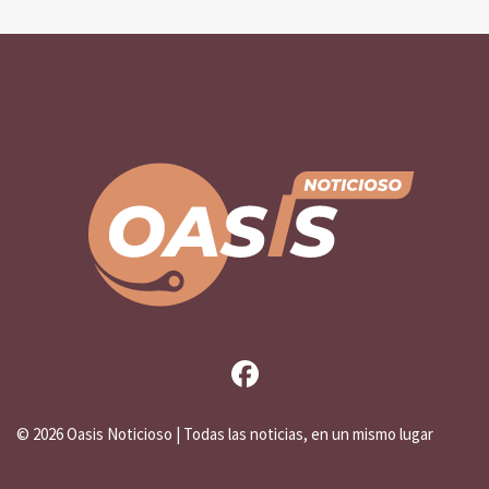
©
2026 Oasis Noticioso | Todas las noticias, en un mismo lugar