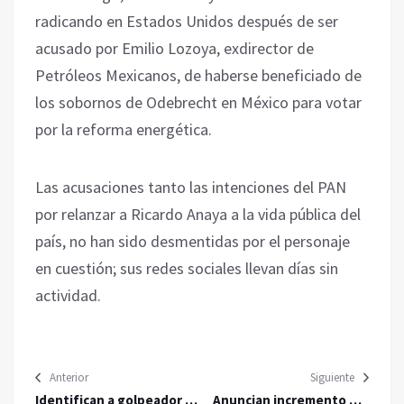
radicando en Estados Unidos después de ser
acusado por Emilio Lozoya, exdirector de
Petróleos Mexicanos, de haberse beneficiado de
los sobornos de Odebrecht en México para votar
por la reforma energética.
Las acusaciones tanto las intenciones del PAN
por relanzar a Ricardo Anaya a la vida pública del
país, no han sido desmentidas por el personaje
en cuestión; sus redes sociales llevan días sin
actividad.
Anterior
Siguiente
Identifican a golpeador de
Anuncian incremento del