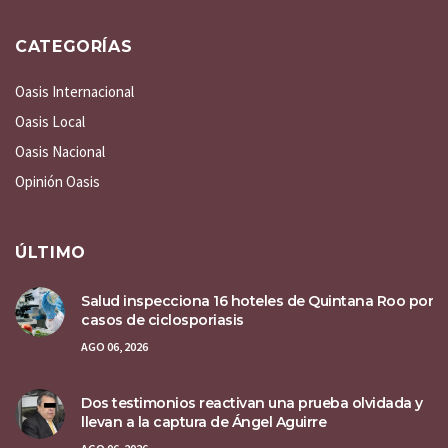
CATEGORÍAS
Oasis Internacional
Oasis Local
Oasis Nacional
Opinión Oasis
ÚLTIMO
Salud inspecciona 16 hoteles de Quintana Roo por
casos de ciclosporiasis
AGO 06, 2026
Dos testimonios reactivan una prueba olvidada y
llevan a la captura de Ángel Aguirre