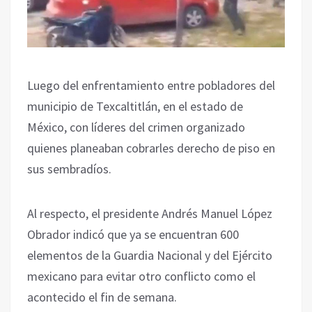
Luego del enfrentamiento entre pobladores del
municipio de Texcaltitlán, en el estado de
México, con líderes del crimen organizado
quienes planeaban cobrarles derecho de piso en
sus sembradíos.
Al respecto, el presidente Andrés Manuel López
Obrador indicó que ya se encuentran 600
elementos de la Guardia Nacional y del Ejército
mexicano para evitar otro conflicto como el
acontecido el fin de semana.