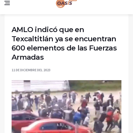
AMLO indicó que en
Texcaltitlán ya se encuentran
600 elementos de las Fuerzas
Armadas
11 DE DICIEMBRE DEL 2023