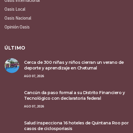
Oasis Internacional
Oasis Local
Oasis Nacional
Opinión Oasis
ÚLTIMO
Cerca de 300 niñas y niños cierran un verano de
deporte y aprendizaje en Chetumal
AGO 07, 2026
Cancún da paso formal a su Distrito Financiero y
Tecnológico con declaratoria federal
AGO 07, 2026
Salud inspecciona 16 hoteles de Quintana Roo por
casos de ciclosporiasis