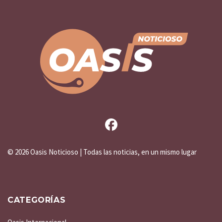
©
2026 Oasis Noticioso | Todas las noticias, en un mismo lugar
CATEGORÍAS