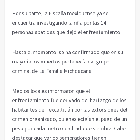
Por su parte, la Fiscalía mexiquense ya se
encuentra investigando la riña por las 14
personas abatidas que dejó el enfrentamiento.
Hasta el momento, se ha confirmado que en su
mayoría los muertos pertenecían al grupo
criminal de La Familia Michoacana.
Medios locales informaron que el
enfrentamiento fue derivado del hartazgo de los
habitantes de Texcaltitlán por las extorsiones del
crimen organizado, quienes exigían el pago de un
peso por cada metro cuadrado de siembra. Cabe
destacar que varios sembradores tienen