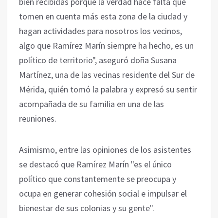
bien recibidas porque la verdad hace falta que
tomen en cuenta más esta zona de la ciudad y
hagan actividades para nosotros los vecinos,
algo que Ramírez Marín siempre ha hecho, es un
político de territorio", aseguró doña Susana
Martínez, una de las vecinas residente del Sur de
Mérida, quién tomó la palabra y expresó su sentir
acompañada de su familia en una de las
reuniones.
Asimismo, entre las opiniones de los asistentes
se destacó que Ramírez Marín "es el único
político que constantemente se preocupa y
ocupa en generar cohesión social e impulsar el
bienestar de sus colonias y su gente".