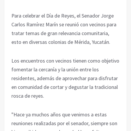
Para celebrar el Día de Reyes, el Senador Jorge
Carlos Ramírez Marín se reunió con vecinos para
tratar temas de gran relevancia comunitaria,
esto en diversas colonias de Mérida, Yucatán.
Los encuentros con vecinos tienen como objetivo
fomentar la cercanía y la unión entre los
residentes, además de aprovechar para disfrutar
en comunidad de cortar y degustar la tradicional
rosca de reyes.
"Hace ya muchos años que venimos a estas
reuniones realizadas por el senador, siempre son