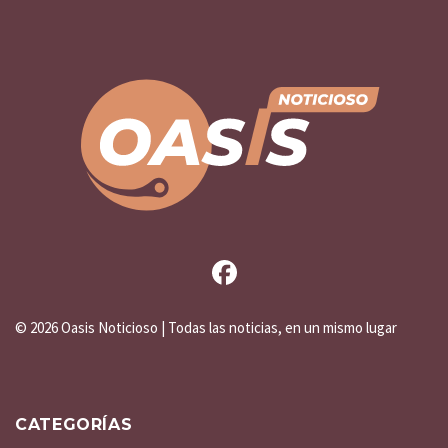
©
2026 Oasis Noticioso | Todas las noticias, en un mismo lugar
CATEGORÍAS