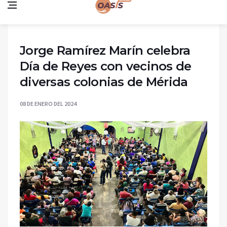
Jorge Ramírez Marín celebra
Día de Reyes con vecinos de
diversas colonias de Mérida
08 DE ENERO DEL 2024