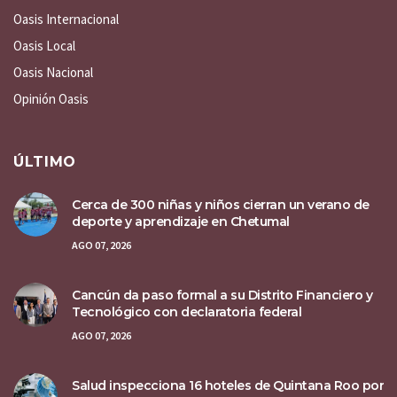
Oasis Internacional
Oasis Local
Oasis Nacional
Opinión Oasis
ÚLTIMO
Cerca de 300 niñas y niños cierran un verano de
deporte y aprendizaje en Chetumal
AGO 07, 2026
Cancún da paso formal a su Distrito Financiero y
Tecnológico con declaratoria federal
AGO 07, 2026
Salud inspecciona 16 hoteles de Quintana Roo por