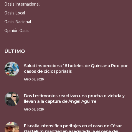
Oasis Internacional
Oasis Local
Oasis Nacional
Opinión Oasis
ÚLTIMO
Salud inspecciona 16 hoteles de Quintana Roo por
casos de ciclosporiasis
AGO 06, 2026
Dos testimonios reactivan una prueba olvidada y
llevan a la captura de Ángel Aguirre
AGO 06, 2026
Fiscalía intensifica peritajes en el caso de César
Gastélum; mantienen asegurada la escena del