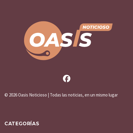
©
2026 Oasis Noticioso | Todas las noticias, en un mismo lugar
CATEGORÍAS