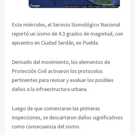
Este miércoles, el Servicio Sismológico Nacional
reportó un sismo de 4.3 grados de magnitud, con
epicentro en Ciudad Serdán, en Puebla.
Derivado del movimiento, los elementos de
Protección Civil activaron los protocolos
pertinentes para revisar y evaluar los posibles
daños a la infraestructura urbana.
Luego de que comenzaran las primeras
inspecciones, se descartaron daños significativos
como consecuencia del sismo.