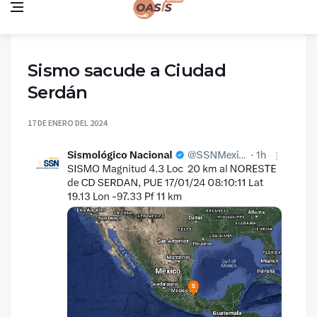
Sismo sacude a Ciudad
Serdán
17 DE ENERO DEL 2024