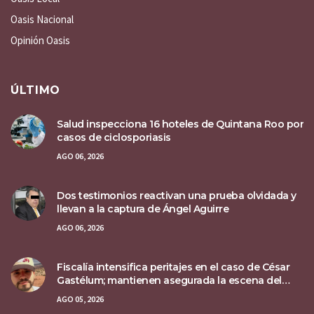
Oasis Nacional
Opinión Oasis
ÚLTIMO
Salud inspecciona 16 hoteles de Quintana Roo por
casos de ciclosporiasis
AGO 06, 2026
Dos testimonios reactivan una prueba olvidada y
llevan a la captura de Ángel Aguirre
AGO 06, 2026
Fiscalía intensifica peritajes en el caso de César
Gastélum; mantienen asegurada la escena del
crimen
AGO 05, 2026