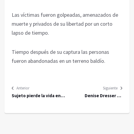
Las víctimas fueron golpeadas, amenazados de
muerte y privados de su libertad por un corto
lapso de tiempo.
Tiempo después de su captura las personas
fueron abandonadas en un terreno baldío.
Anterior
Siguiente
Sujeto pierde la vida en
Denise Dresser no
Metro Auditorio
cometió VPG