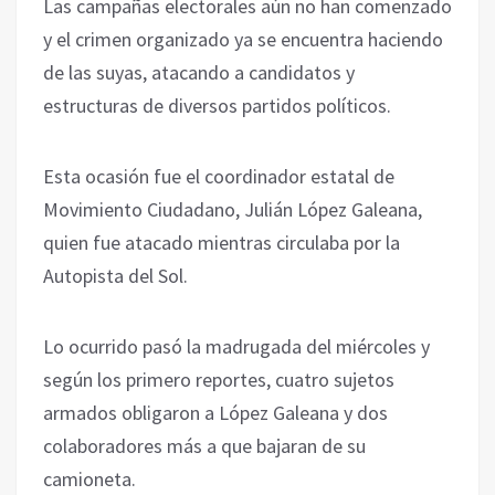
Las campañas electorales aún no han comenzado
y el crimen organizado ya se encuentra haciendo
de las suyas, atacando a candidatos y
estructuras de diversos partidos políticos.
Esta ocasión fue el coordinador estatal de
Movimiento Ciudadano, Julián López Galeana,
quien fue atacado mientras circulaba por la
Autopista del Sol.
Lo ocurrido pasó la madrugada del miércoles y
según los primero reportes, cuatro sujetos
armados obligaron a López Galeana y dos
colaboradores más a que bajaran de su
camioneta.