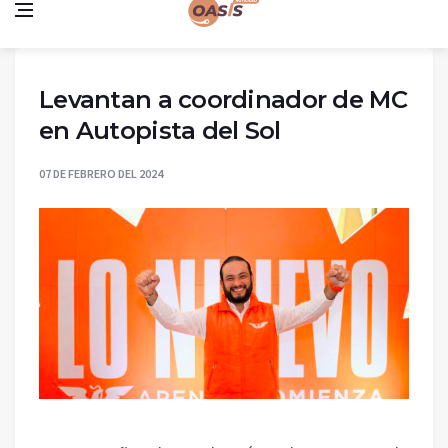
Levantan a coordinador de MC
en Autopista del Sol
07 DE FEBRERO DEL 2024