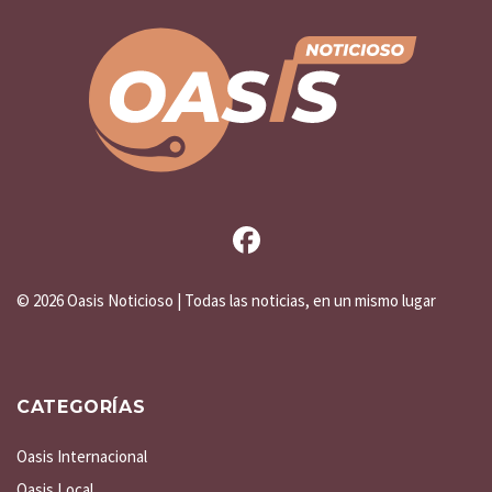
©
2026 Oasis Noticioso | Todas las noticias, en un mismo lugar
CATEGORÍAS
Oasis Internacional
Oasis Local