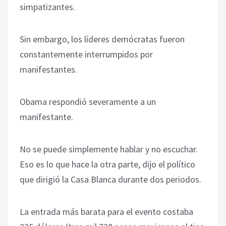
simpatizantes.
Sin embargo, los líderes demócratas fueron
constantemente interrumpidos por
manifestantes.
Obama respondió severamente a un
manifestante.
No se puede simplemente hablar y no escuchar.
Eso es lo que hace la otra parte, dijo el político
que dirigió la Casa Blanca durante dos periodos.
La entrada más barata para el evento costaba