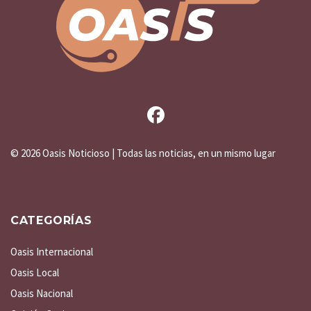
©
2026 Oasis Noticioso | Todas las noticias, en un mismo lugar
CATEGORÍAS
Oasis Internacional
Oasis Local
Oasis Nacional