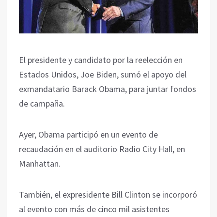
El presidente y candidato por la reelección en
Estados Unidos, Joe Biden, sumó el apoyo del
exmandatario Barack Obama, para juntar fondos
de campaña.
Ayer, Obama participó en un evento de
recaudación en el auditorio Radio City Hall, en
Manhattan.
También, el expresidente Bill Clinton se incorporó
al evento con más de cinco mil asistentes