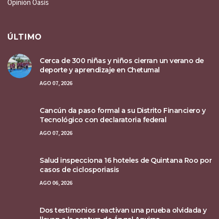
Opinión Oasis
ÚLTIMO
Cerca de 300 niñas y niños cierran un verano de
deporte y aprendizaje en Chetumal
AGO 07, 2026
Cancún da paso formal a su Distrito Financiero y
Tecnológico con declaratoria federal
AGO 07, 2026
Salud inspecciona 16 hoteles de Quintana Roo por
casos de ciclosporiasis
AGO 06, 2026
Dos testimonios reactivan una prueba olvidada y