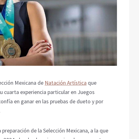
elección Mexicana de
Natación Artística
que
u cuarta experiencia particular en Juegos
confía en ganar en las pruebas de dueto y por
.
preparación de la Selección Mexicana, a la que