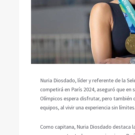
Nuria Diosdado, líder y referente de la S
competirá en París 2024, aseguró que en s
Olímpicos espera disfrutar, pero también 
equipos, al vivir una experiencia sin límites
Como capitana, Nuria Diosdado destaca la 