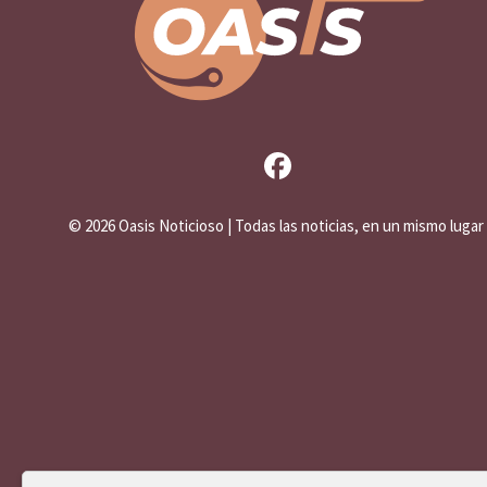
©
2026 Oasis Noticioso | Todas las noticias, en un mismo lugar