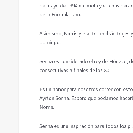
de mayo de 1994 en Imola y es considerad
de la Fórmula Uno.
Asimismo, Norris y Piastri tendrán trajes 
domingo.
Senna es considerado el rey de Mónaco, don
consecutivas a finales de los 80.
Es un honor para nosotros correr con est
Ayrton Senna. Espero que podamos hacerle 
Norris.
Senna es una inspiración para todos los pil