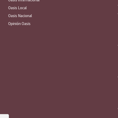
Oasis Local
Oasis Nacional
Opinión Oasis