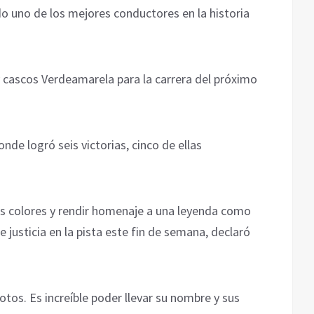
o uno de los mejores conductores en la historia
y cascos Verdeamarela para la carrera del próximo
de logró seis victorias, cinco de ellas
os colores y rendir homenaje a una leyenda como
justicia en la pista este fin de semana, declaró
otos. Es increíble poder llevar su nombre y sus