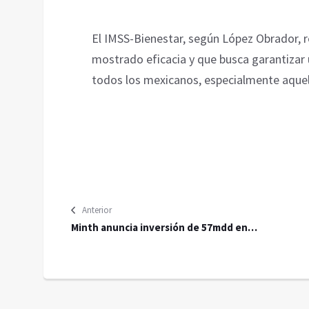
El IMSS-Bienestar, según López Obrador, 
mostrado eficacia y que busca garantizar
todos los mexicanos, especialmente aquell
Anterior
Minth anuncia inversión de 57mdd en
Aguascalientes