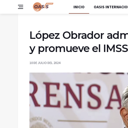
INICIO
OASIS INTERNACIO
López Obrador admit
y promueve el IMSS
10 DE JULIO DEL 2024