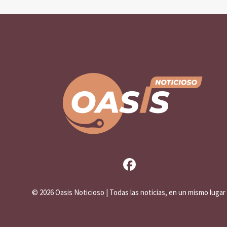
©
2026 Oasis Noticioso | Todas las noticias, en un mismo lugar