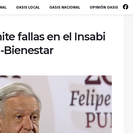
NAL
OASIS LOCAL
OASIS NACIONAL
OPINIÓN OASIS
e fallas en el Insabi
-Bienestar