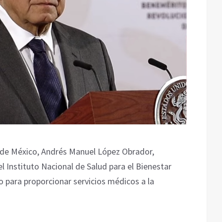
e de México, Andrés Manuel López Obrador,
l Instituto Nacional de Salud para el Bienestar
no para proporcionar servicios médicos a la