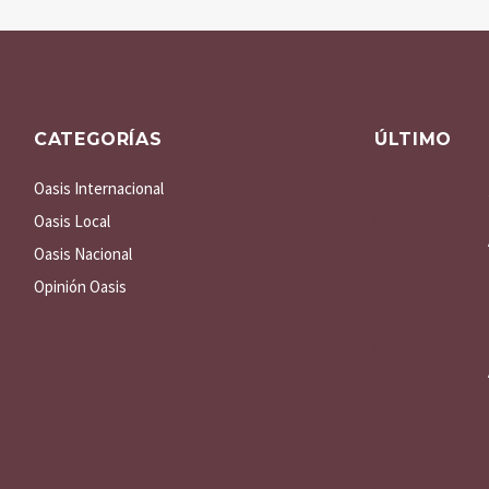
CATEGORÍAS
ÚLTIMO
Oasis Internacional
Oasis Local
Oasis Nacional
Opinión Oasis