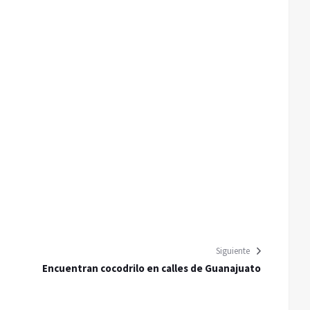
Siguiente
Encuentran cocodrilo en calles de Guanajuato