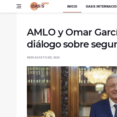
INICIO
OASIS INTERNACIO
AMLO y Omar García
diálogo sobre segu
08 DE AGOSTO DEL 2024