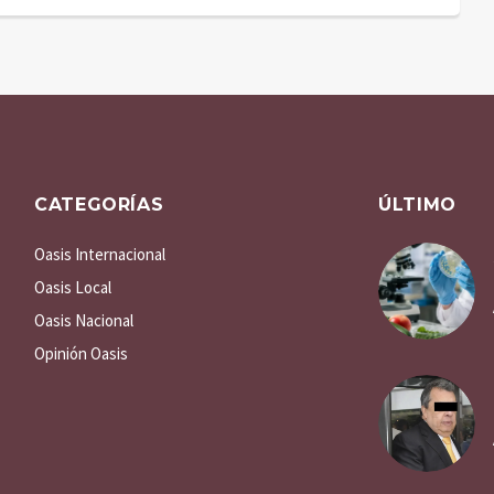
CATEGORÍAS
ÚLTIMO
Oasis Internacional
Oasis Local
Oasis Nacional
Opinión Oasis