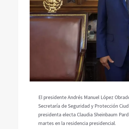
El presidente Andrés Manuel López Obrador
Secretaría de Seguridad y Protección Ciuda
presidenta electa Claudia Sheinbaum Pardo
martes en la residencia presidencial.