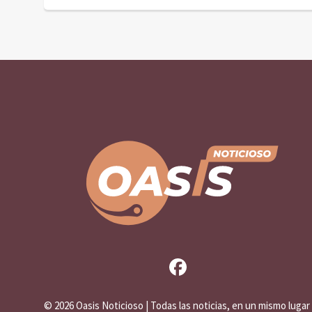
©
2026 Oasis Noticioso | Todas las noticias, en un mismo lugar