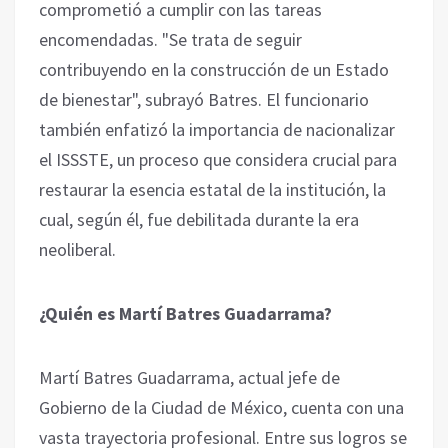
comprometió a cumplir con las tareas
encomendadas. "Se trata de seguir
contribuyendo en la construcción de un Estado
de bienestar", subrayó Batres. El funcionario
también enfatizó la importancia de nacionalizar
el ISSSTE, un proceso que considera crucial para
restaurar la esencia estatal de la institución, la
cual, según él, fue debilitada durante la era
neoliberal.
¿Quién es Martí Batres Guadarrama?
Martí Batres Guadarrama, actual jefe de
Gobierno de la Ciudad de México, cuenta con una
vasta trayectoria profesional. Entre sus logros se