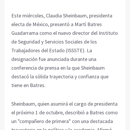
Este miércoles, Claudia Sheinbaum, presidenta
electa de México, presentó a Martí Batres
Guadarrama como el nuevo director del Instituto
de Seguridad y Servicios Sociales de los
Trabajadores del Estado (ISSSTE). La
designación fue anunciada durante una
conferencia de prensa en la que Sheinbaum
destacó la sólida trayectoria y confianza que
tiene en Batres.
Sheinbaum, quien asumirá el cargo de presidenta
el próximo 1 de octubre, describió a Batres como
un "compañero de primera" con una destacada
trayectoria en la política y la academia. Afirmó