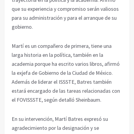
que su experiencia y compromiso serán valiosos
para su administración y para el arranque de su
gobierno.
Martí es un compañero de primera, tiene una
larga historia en la política, también en la
academia porque ha escrito varios libros, afirmó
la exjefa de Gobierno de la Ciudad de México.
Además de liderar el ISSSTE, Batres también
estará encargado de las tareas relacionadas con
el FOVISSSTE, según detalló Sheinbaum.
En su intervención, Martí Batres expresó su
agradecimiento por la designación y se