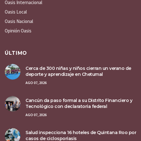
Oasis Internacional
Oasis Local
Oasis Nacional
Opinión Oasis
ÚLTIMO
Cerca de 300 niñas y niños cierran un verano de
deporte y aprendizaje en Chetumal
AGO 07, 2026
Cancún da paso formal a su Distrito Financiero y
Tecnológico con declaratoria federal
AGO 07, 2026
Salud inspecciona 16 hoteles de Quintana Roo por
casos de ciclosporiasis