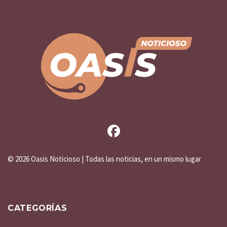
©
2026 Oasis Noticioso | Todas las noticias, en un mismo lugar
CATEGORÍAS