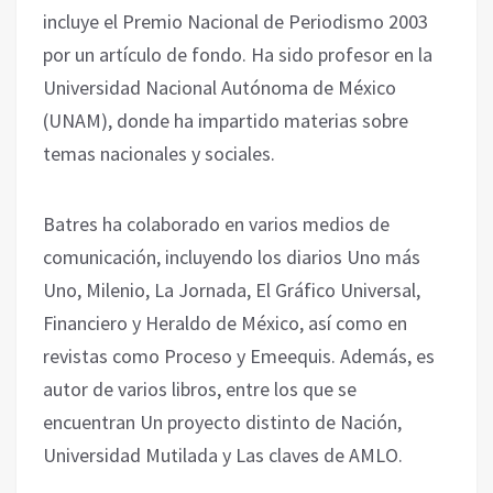
incluye el Premio Nacional de Periodismo 2003
por un artículo de fondo. Ha sido profesor en la
Universidad Nacional Autónoma de México
(UNAM), donde ha impartido materias sobre
temas nacionales y sociales.
Batres ha colaborado en varios medios de
comunicación, incluyendo los diarios Uno más
Uno, Milenio, La Jornada, El Gráfico Universal,
Financiero y Heraldo de México, así como en
revistas como Proceso y Emeequis. Además, es
autor de varios libros, entre los que se
encuentran Un proyecto distinto de Nación,
Universidad Mutilada y Las claves de AMLO.