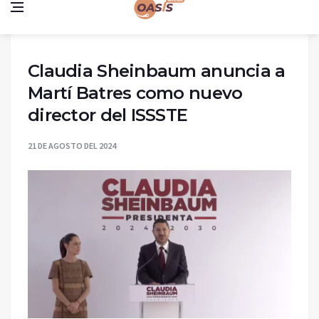
Claudia Sheinbaum anuncia a
Martí Batres como nuevo
director del ISSSTE
21 DE AGOSTO DEL 2024