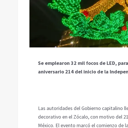
Se emplearon 32 mil focos de LED, para
aniversario 214 del inicio de la Indep
Las autoridades del Gobierno capitalino l
decorativo en el Zócalo, con motivo del 21
México. El evento marcó el comienzo de la