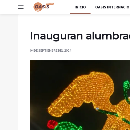
INICIO
OASIS INTERNACIO
Inauguran alumbrad
04 DE SEPTIEMBRE DEL 2024