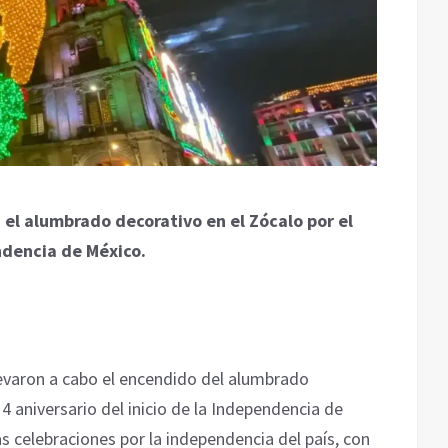
 el alumbrado decorativo en el Zócalo por el
endencia de México.
levaron a cabo el encendido del alumbrado
4 aniversario del inicio de la Independencia de
s celebraciones por la independencia del país, con