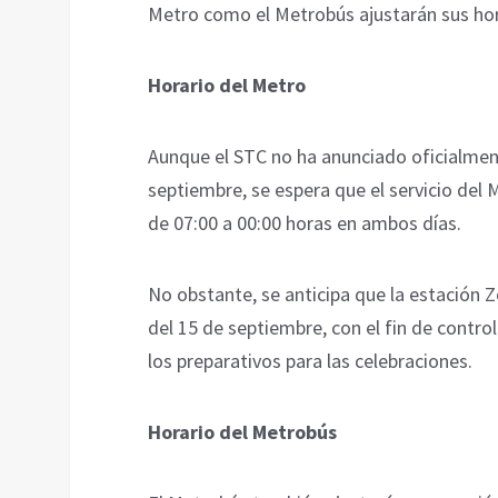
Metro como el Metrobús ajustarán sus hora
Horario del Metro
Aunque el STC no ha anunciado oficialment
septiembre, se espera que el servicio del 
de 07:00 a 00:00 horas en ambos días.
No obstante, se anticipa que la estación 
del 15 de septiembre, con el fin de controla
los preparativos para las celebraciones.
Horario del Metrobús