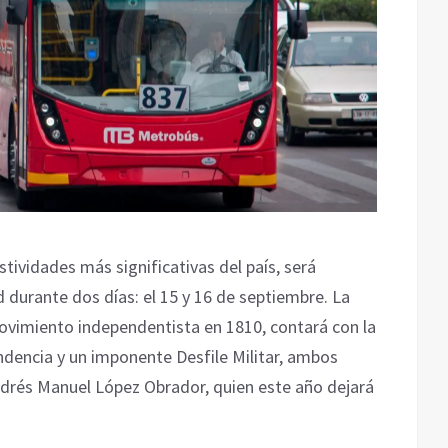
tividades más significativas del país, será
 durante dos días: el 15 y 16 de septiembre. La
ovimiento independentista en 1810, contará con la
ndencia y un imponente Desfile Militar, ambos
drés Manuel López Obrador, quien este año dejará