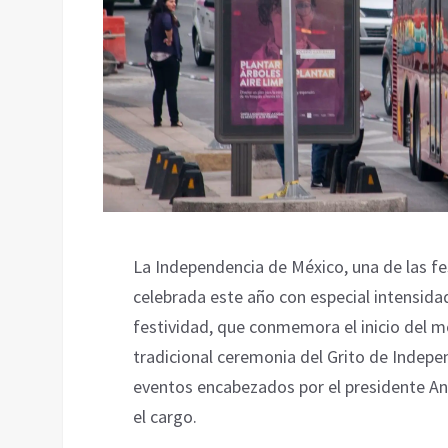
La Independencia de México, una de las fes
celebrada este año con especial intensidad
festividad, que conmemora el inicio del m
tradicional ceremonia del Grito de Indepe
eventos encabezados por el presidente An
el cargo.