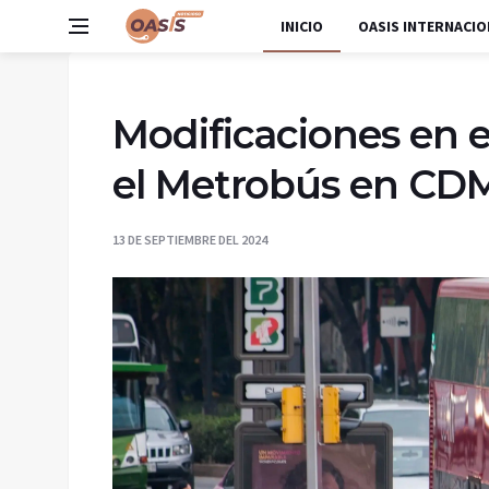
INICIO
OASIS INTERNACIO
Modificaciones en el
el Metrobús en CDMX
13 DE SEPTIEMBRE DEL 2024