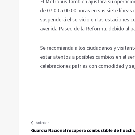
El Metrobús también ajustará su operación 
de 07:00 a 00:00 horas en sus siete líneas
suspenderá el servicio en las estaciones ce
avenida Paseo de la Reforma, debido al pas
Se recomienda a los ciudadanos y visitant
estar atentos a posibles cambios en el ser
celebraciones patrias con comodidad y se
Anterior
Guardia Nacional recupera combustible de huachi