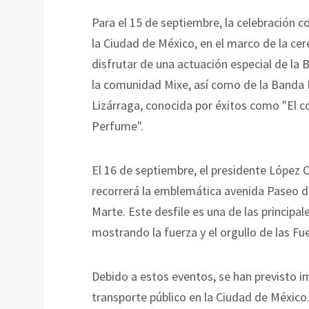
Para el 15 de septiembre, la celebración 
la Ciudad de México, en el marco de la cer
disfrutar de una actuación especial de la
la comunidad Mixe, así como de la Banda 
Lizárraga, conocida por éxitos como "El c
Perfume".
El 16 de septiembre, el presidente López O
recorrerá la emblemática avenida Paseo d
Marte. Este desfile es una de las principal
mostrando la fuerza y el orgullo de las F
Debido a estos eventos, se han previsto i
transporte público en la Ciudad de México