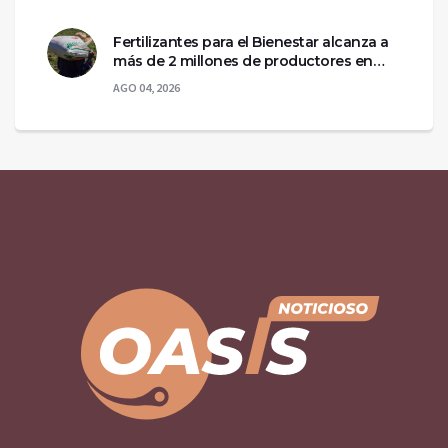
Fertilizantes para el Bienestar alcanza a
más de 2 millones de productores en
México
AGO 04, 2026