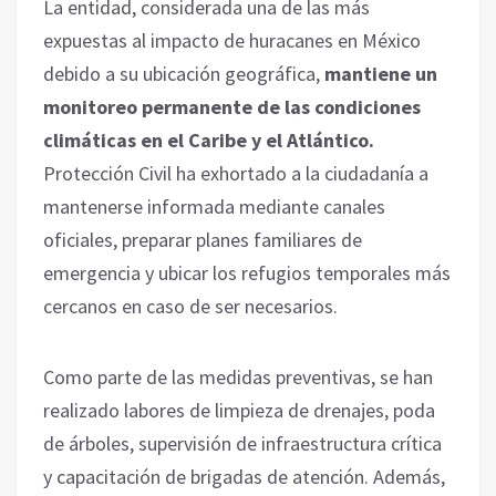
La entidad, considerada una de las más
expuestas al impacto de huracanes en México
debido a su ubicación geográfica,
mantiene un
monitoreo permanente de las condiciones
climáticas en el Caribe y el Atlántico.
Protección Civil ha exhortado a la ciudadanía a
mantenerse informada mediante canales
oficiales, preparar planes familiares de
emergencia y ubicar los refugios temporales más
cercanos en caso de ser necesarios.
Como parte de las medidas preventivas, se han
realizado labores de limpieza de drenajes, poda
de árboles, supervisión de infraestructura crítica
y capacitación de brigadas de atención. Además,