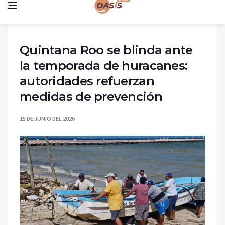
Quintana Roo se blinda ante
la temporada de huracanes:
autoridades refuerzan
medidas de prevención
15 DE JUNIO DEL 2026