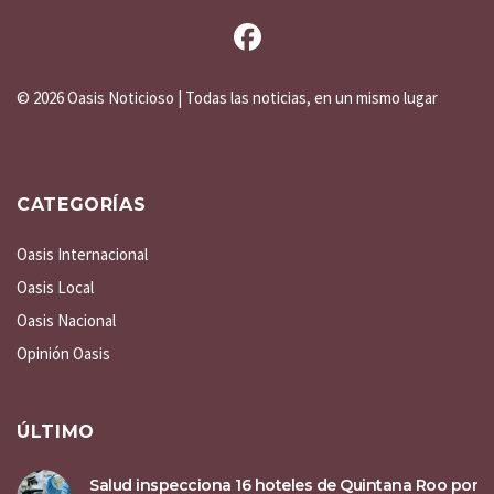
©
2026 Oasis Noticioso | Todas las noticias, en un mismo lugar
CATEGORÍAS
Oasis Internacional
Oasis Local
Oasis Nacional
Opinión Oasis
ÚLTIMO
Salud inspecciona 16 hoteles de Quintana Roo por