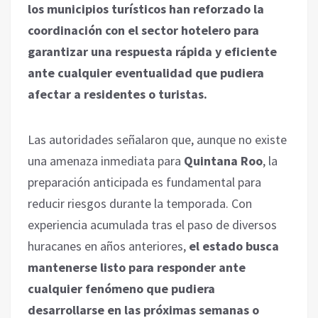
los municipios turísticos han reforzado la
coordinación con el sector hotelero para
garantizar una respuesta rápida y eficiente
ante cualquier eventualidad que pudiera
afectar a residentes o turistas.
Las autoridades señalaron que, aunque no existe
una amenaza inmediata para
Quintana Roo
, la
preparación anticipada es fundamental para
reducir riesgos durante la temporada. Con
experiencia acumulada tras el paso de diversos
huracanes en años anteriores,
el estado busca
mantenerse listo para responder ante
cualquier fenómeno que pudiera
desarrollarse en las próximas semanas o