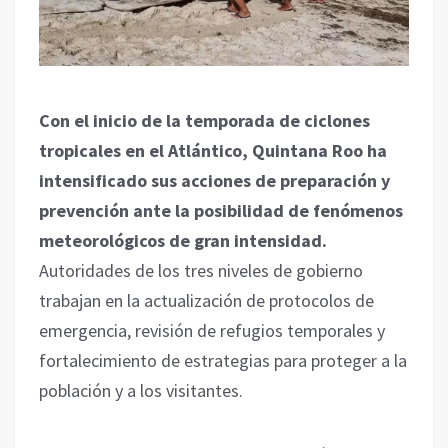
Con el inicio de la temporada de ciclones
tropicales en el Atlántico,
Quintana Roo
ha
intensificado sus acciones de preparación y
prevención ante la posibilidad de fenómenos
meteorológicos de gran intensidad.
Autoridades de los tres niveles de gobierno
trabajan en la actualización de protocolos de
emergencia, revisión de refugios temporales y
fortalecimiento de estrategias para proteger a la
población y a los visitantes.