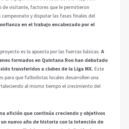
 de visitante, factores que le permitieron
 campeonato y disputar las fases finales del
confianza en el trabajo encabezado por el
royecto es la apuesta por las fuerzas básicas.
A
óvenes formados en Quintana Roo han debutado
 sido transferidos a clubes de la Liga MX.
Este
 para que futbolistas locales desarrollen una
fortaleciendo al mismo tiempo el crecimiento del
na afición que continúa creciendo y objetivos
a un nuevo año de historia con la intención de