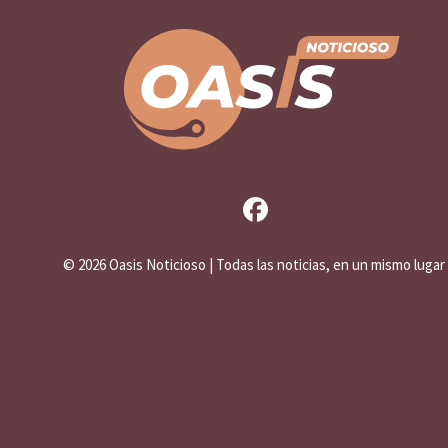
©
2026 Oasis Noticioso | Todas las noticias, en un mismo lugar