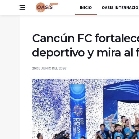
INICIO
OASIS INTERNACIO
Cancún FC fortalec
deportivo y mira al
26 DE JUNIO DEL 2026