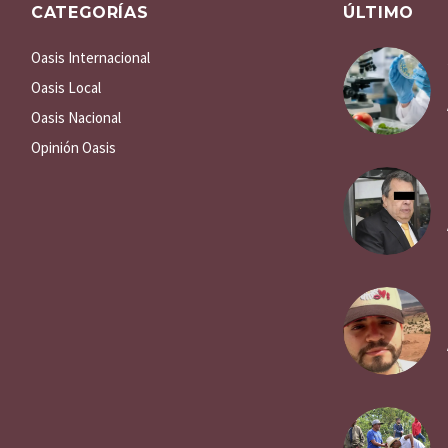
CATEGORÍAS
ÚLTIMO
Oasis Internacional
Oasis Local
Oasis Nacional
Opinión Oasis