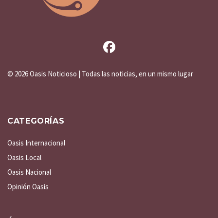
©
2026 Oasis Noticioso | Todas las noticias, en un mismo lugar
CATEGORÍAS
Oasis Internacional
Oasis Local
Oasis Nacional
Opinión Oasis