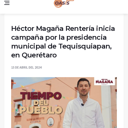
Héctor Magaña Rentería inicia
campaña por la presidencia
municipal de Tequisquiapan,
en Querétaro
15 DE ABRIL DEL 2024