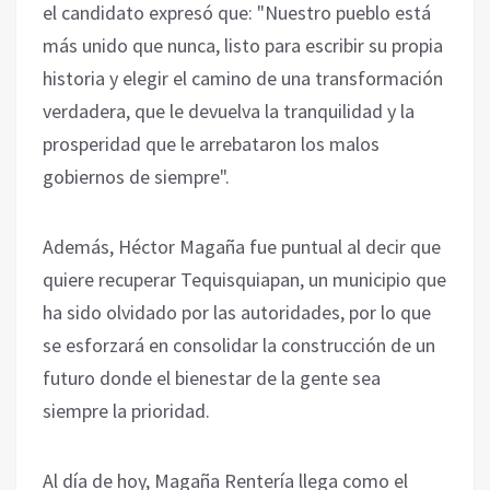
el candidato expresó que: "Nuestro pueblo está
más unido que nunca, listo para escribir su propia
historia y elegir el camino de una transformación
verdadera, que le devuelva la tranquilidad y la
prosperidad que le arrebataron los malos
gobiernos de siempre".
Además, Héctor Magaña fue puntual al decir que
quiere recuperar Tequisquiapan, un municipio que
ha sido olvidado por las autoridades, por lo que
se esforzará en consolidar la construcción de un
futuro donde el bienestar de la gente sea
siempre la prioridad.
Al día de hoy, Magaña Rentería llega como el