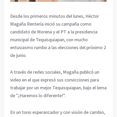
Desde los primeros minutos del lunes, Héctor
Magaña Rentería inició su campaña como
candidato de Morena y el PT a la presidencia
municipal de Tequisquiapan, con mucho
entusiasmo rumbo a las elecciones del próximo 2
de junio.
A través de redes sociales, Magaña publicó un
video en el que expresó sus convicciones para
trabajar por un mejor Tequisquiapan, bajo el lema
de "¡Haremos lo diferente!".
En un tono esperanzador y con visión de cambio,