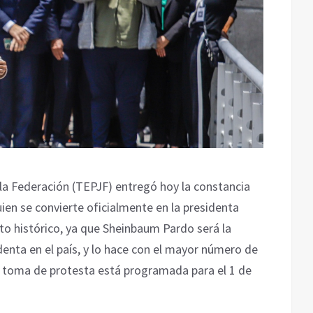
e la Federación (TEPJF) entregó hoy la constancia
en se convierte oficialmente en la presidenta
to histórico, ya que Sheinbaum Pardo será la
denta en el país, y lo hace con el mayor número de
La toma de protesta está programada para el 1 de