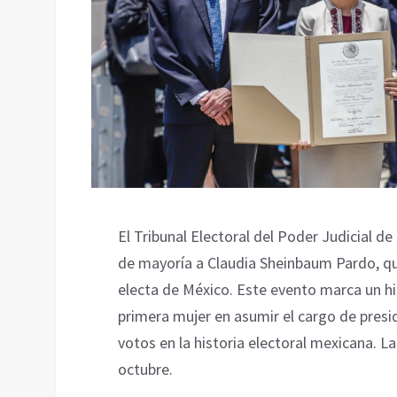
El Tribunal Electoral del Poder Judicial d
de mayoría a Claudia Sheinbaum Pardo, qui
electa de México. Este evento marca un hi
primera mujer en asumir el cargo de presi
votos en la historia electoral mexicana. 
octubre.