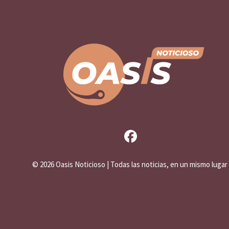
©
2026 Oasis Noticioso | Todas las noticias, en un mismo lugar