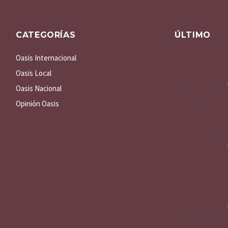
CATEGORÍAS
ÚLTIMO
Oasis Internacional
Oasis Local
Oasis Nacional
Opinión Oasis