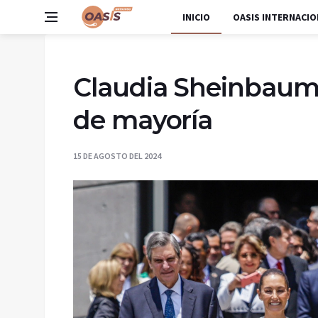
INICIO
OASIS INTERNACIO
Claudia Sheinbaum 
de mayoría
15 DE AGOSTO DEL 2024