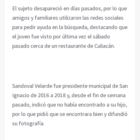
El sujeto desapareció en días pasados, por lo que
amigos y familiares utilizaron las redes sociales
para pedir ayuda en la búsqueda, destacando que
el joven fue visto por última vez el sábado
pasado cerca de un restaurante de Culiacán.
Sandoval Velarde fue presidente municipal de San
Ignacio de 2016 a 2018 y, desde el fin de semana
pasado, indicó que no había encontrado a su hijo,
por lo que pidió que se encontrara bien y difundió
su fotografía.