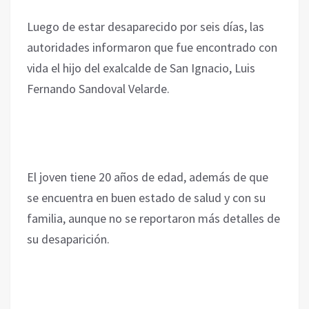
Luego de estar desaparecido por seis días, las
autoridades informaron que fue encontrado con
vida el hijo del exalcalde de San Ignacio, Luis
Fernando Sandoval Velarde.
El joven tiene 20 años de edad, además de que
se encuentra en buen estado de salud y con su
familia, aunque no se reportaron más detalles de
su desaparición.