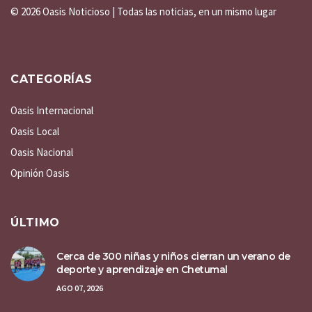
©
2026 Oasis Noticioso | Todas las noticias, en un mismo lugar
CATEGORÍAS
Oasis Internacional
Oasis Local
Oasis Nacional
Opinión Oasis
ÚLTIMO
Cerca de 300 niñas y niños cierran un verano de
deporte y aprendizaje en Chetumal
AGO 07, 2026