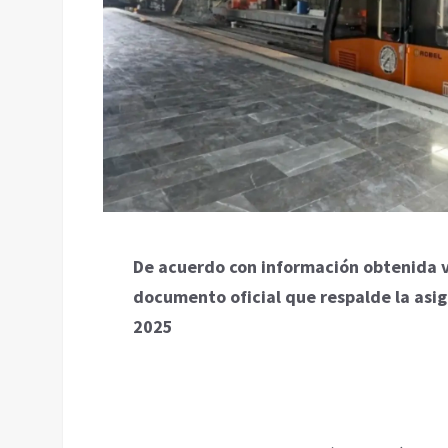
De acuerdo con información obtenida ví
documento oficial que respalde la asi
2025