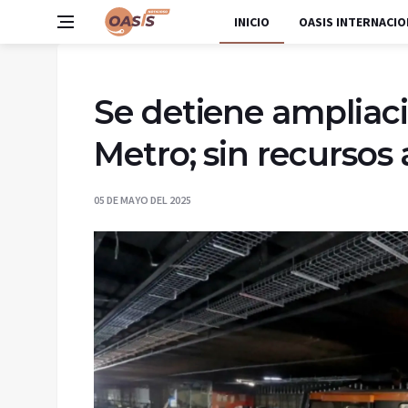
INICIO
OASIS INTERNACIO
Se detiene ampliaci
Metro; sin recursos
05 DE MAYO DEL 2025