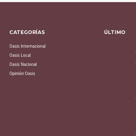
CATEGORÍAS
ÚLTIMO
Oasis Internacional
Oasis Local
Oasis Nacional
Opinión Oasis