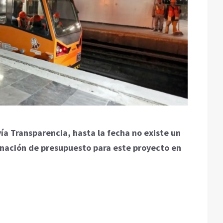
a Transparencia, hasta la fecha no existe un
gnación de presupuesto para este proyecto en