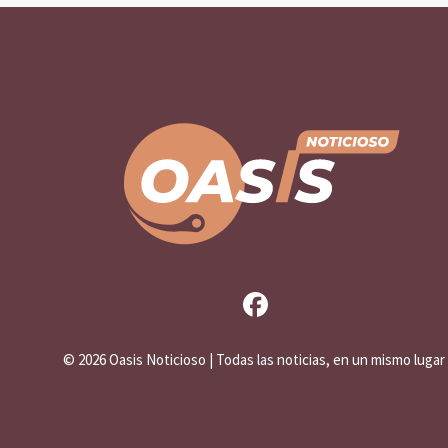
©
2026 Oasis Noticioso | Todas las noticias, en un mismo lugar